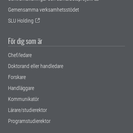
Gemensamma verksamhetsstödet
SLU Holding
För dig som är
Chef/ledare
Doktorand eller handledare
Forskare
Handläggare
Kommunikatör
Lärare/studierektor
Programstudierektor