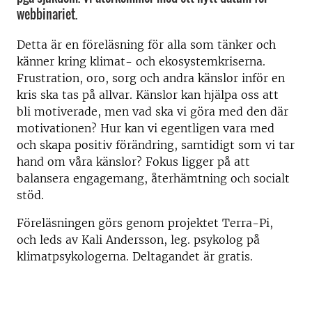
webbinariet.
Detta är en föreläsning för alla som tänker och
känner kring klimat- och ekosystemkriserna.
Frustration, oro, sorg och andra känslor inför en
kris ska tas på allvar. Känslor kan hjälpa oss att
bli motiverade, men vad ska vi göra med den där
motivationen? Hur kan vi egentligen vara med
och skapa positiv förändring, samtidigt som vi tar
hand om våra känslor? Fokus ligger på att
balansera engagemang, återhämtning och socialt
stöd.
Föreläsningen görs genom projektet Terra-Pi,
och leds av Kali Andersson, leg. psykolog på
klimatpsykologerna. Deltagandet är gratis.