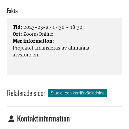
Fakta
Tid:
2023-03-27 17:30 - 18:30
Ort:
Zoom/Online
Mer information:
Projektet finansieras av allmänna
arvsfonden.
Relaterade sidor:
Studie- och karriärvägledning
Kontaktinformation