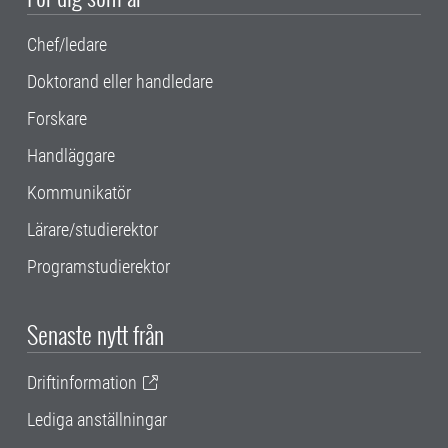
Chef/ledare
Doktorand eller handledare
Forskare
Handläggare
Kommunikatör
Lärare/studierektor
Programstudierektor
Senaste nytt från
Driftinformation
Lediga anställningar