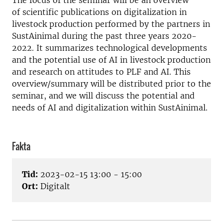
The focus of the seminar will be an overview
of scientific publications on digitalization in
livestock production performed by the partners in
SustAinimal during the past three years 2020-
2022. It summarizes technological developments
and the potential use of AI in livestock production
and research on attitudes to PLF and AI. This
overview/summary will be distributed prior to the
seminar, and we will discuss the potential and
needs of AI and digitalization within SustAinimal.
Fakta
Tid:
2023-02-15 13:00 - 15:00
Ort:
Digitalt