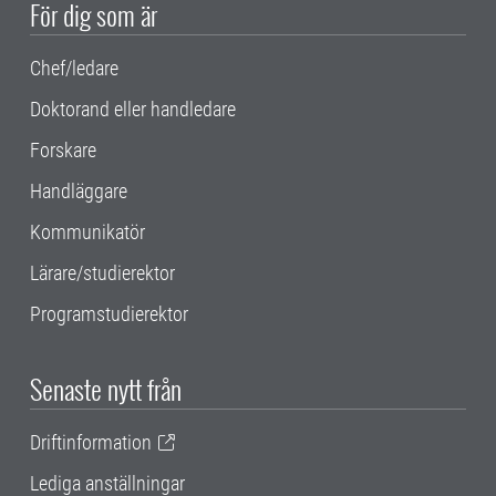
För dig som är
Chef/ledare
Doktorand eller handledare
Forskare
Handläggare
Kommunikatör
Lärare/studierektor
Programstudierektor
Senaste nytt från
Driftinformation
Lediga anställningar