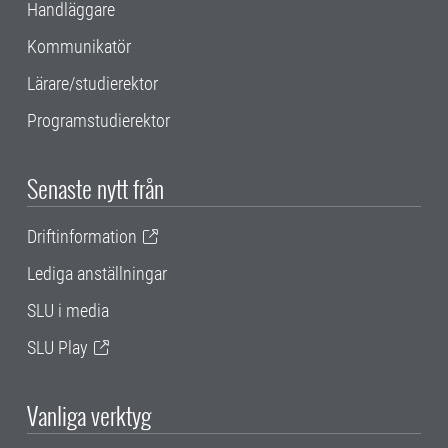
Handläggare
Kommunikatör
Lärare/studierektor
Programstudierektor
Senaste nytt från
Driftinformation
Lediga anställningar
SLU i media
SLU Play
Vanliga verktyg