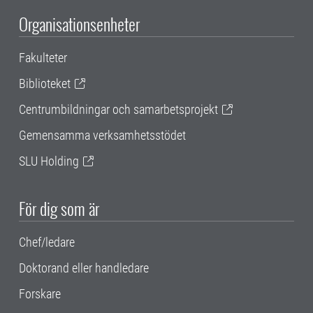
Organisationsenheter
Fakulteter
Biblioteket
Centrumbildningar och samarbetsprojekt
Gemensamma verksamhetsstödet
SLU Holding
För dig som är
Chef/ledare
Doktorand eller handledare
Forskare