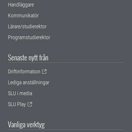
Handläggare
Kommunikatör
Lärare/studierektor
Programstudierektor
Senaste nytt från
Driftinformation
Lediga anställningar
SLU i media
SLU Play
Vanliga verktyg