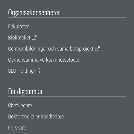
Organisationsenheter
Fakulteter
Biblioteket
Centrumbildningar och samarbetsprojekt
Gemensamma verksamhetsstödet
SLU Holding
För dig som är
Chef/ledare
Doktorand eller handledare
Forskare