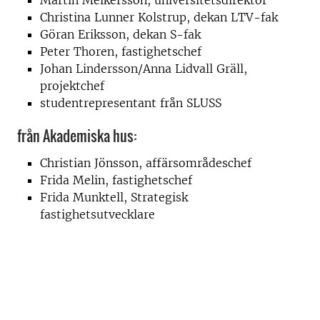
Christina Lunner Kolstrup, dekan LTV-fak
Göran Eriksson, dekan S-fak
Peter Thoren, fastighetschef
Johan Lindersson/Anna Lidvall Gräll,
projektchef
studentrepresentant från SLUSS
från Akademiska hus:
Christian Jönsson, affärsområdeschef
Frida Melin, fastighetschef
Frida Munktell, Strategisk
fastighetsutvecklare