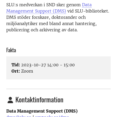
SLU:s medverkan i SND sker genom
Data
Management Support (DMS)
vid SLU-biblioteket.
DMS stöder forskare, doktorander och
miljöanalytiker med bland annat hantering,
publicering och arkivering av data.
Fakta
Tid:
2023-10-27 14:00 - 15:00
Ort:
Zoom
Kontaktinformation
Data Management Support (DMS)