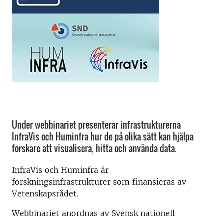
Under webbinariet presenterar infrastrukturerna
InfraVis och Huminfra hur de på olika sätt kan hjälpa
forskare att visualisera, hitta och använda data.
InfraVis och Huminfra är
forskningsinfrastrukturer som finansieras av
Vetenskapsrådet.
Webbinariet anordnas av Svensk nationell