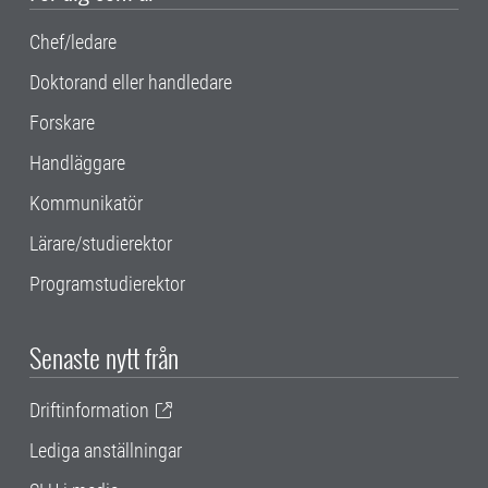
Chef/ledare
Doktorand eller handledare
Forskare
Handläggare
Kommunikatör
Lärare/studierektor
Programstudierektor
Senaste nytt från
Driftinformation
Lediga anställningar