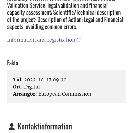
Validation Service: legal validation and financial
capacity assessment; Scientific/Technical description
of the project: Description of Action; Legal and Financial
aspects, avoiding common errors.
Information and registration
Fakta
Tid:
2023-10-17 09:30
Ort:
Digital
Arrangör:
European Commission
Kontaktinformation