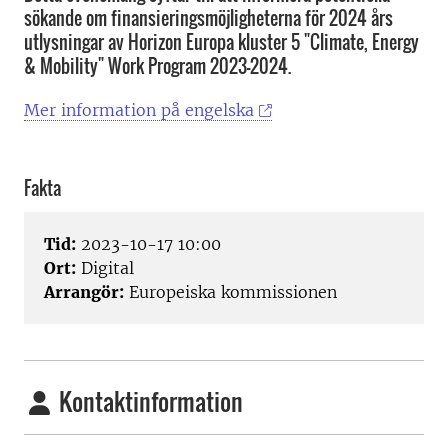
sökande om finansieringsmöjligheterna för 2024 års
utlysningar av Horizon Europa kluster 5 "Climate, Energy
& Mobility" Work Program 2023-2024.
Mer information på engelska
Fakta
Tid:
2023-10-17 10:00
Ort:
Digital
Arrangör:
Europeiska kommissionen
Kontaktinformation