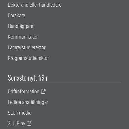
Doktorand eller handledare
Forskare
Handläggare
Kommunikatör
Lärare/studierektor
Programstudierektor
Senaste nytt från
Driftinformation
Lediga anställningar
SLU i media
SLU Play