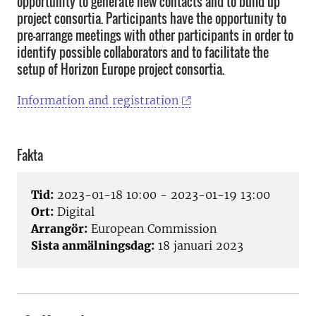
opportunity to generate new contacts and to build up
project consortia. Participants have the opportunity to
pre-arrange meetings with other participants in order to
identify possible collaborators and to facilitate the
setup of Horizon Europe project consortia.
Information and registration
Fakta
Tid:
2023-01-18 10:00 - 2023-01-19 13:00
Ort:
Digital
Arrangör:
European Commission
Sista anmälningsdag:
18 januari 2023