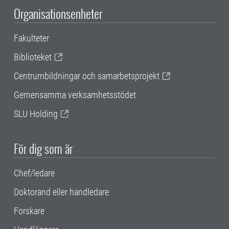
Organisationsenheter
Fakulteter
Biblioteket
Centrumbildningar och samarbetsprojekt
Gemensamma verksamhetsstödet
SLU Holding
För dig som är
Chef/ledare
Doktorand eller handledare
Forskare