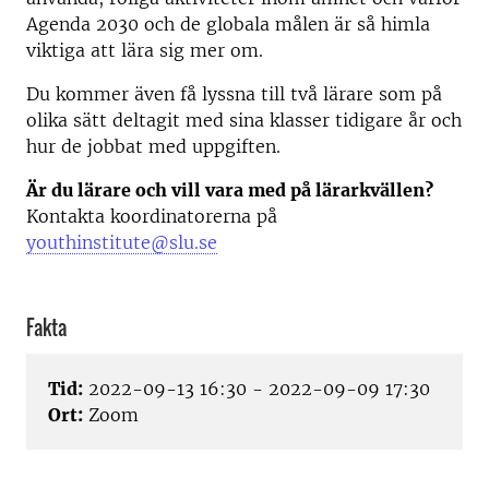
Agenda 2030 och de globala målen är så himla
viktiga att lära sig mer om.
Du kommer även få lyssna till två lärare som på
olika sätt deltagit med sina klasser tidigare år och
hur de jobbat med uppgiften.
Är du lärare och vill vara med på lärarkvällen?
Kontakta koordinatorerna på
youthinstitute@slu.se
Fakta
Tid:
2022-09-13 16:30 - 2022-09-09 17:30
Ort:
Zoom