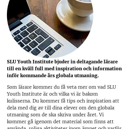
SLU Youth Institute bjuder in deltagande lärare
till en kväll full med inspiration och information
inför kommande års globala utmaning.
Som lärare kommer du få veta mer om vad SLU
Youth Institute är och vilka vi är bakom
kulisserna. Du kommer få tips och inspiration att
dela med dig av till dina elever om den globala
utmaning som de ska skriva under året. Vi
kommer gå igenom det material som finns att
använda, roliga aktiviteter inom ämnet och varför