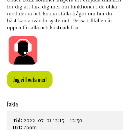
för dig att lära dig mer om funktioner i de olika
modulerna och kunna ställa frågor om hur du
bäst kan använda systemet. Dessa tillfällen är
öppna för alla och kostnadsfria.
Jag vill veta mer!
Fakta
Tid:
2022-07-01 12:15 - 12:50
Ort:
Zoom