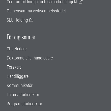
Centrumbildningar och samarbetsprojekt
Gemensamma verksamhetsstödet
SLU Holding
För dig som är
Chef/ledare
Doktorand eller handledare
Forskare
Handläggare
Kommunikatör
Lärare/studierektor
Programstudierektor