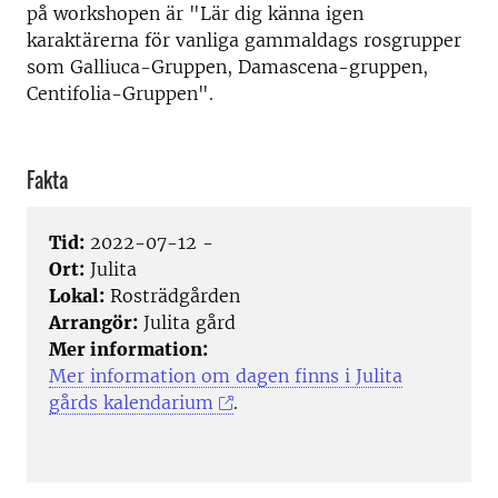
på workshopen är "Lär dig känna igen
karaktärerna för vanliga gammaldags rosgrupper
som Galliuca-Gruppen, Damascena-gruppen,
Centifolia-Gruppen".
Fakta
Tid:
2022-07-12 -
Ort:
Julita
Lokal:
Rosträdgården
Arrangör:
Julita gård
Mer information:
Mer information om dagen finns i Julita
gårds kalendarium
.