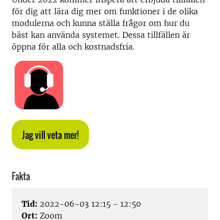
för dig att lära dig mer om funktioner i de olika
modulerna och kunna ställa frågor om hur du
bäst kan använda systemet. Dessa tillfällen är
öppna för alla och kostnadsfria.
Jag vill veta mer!
Fakta
Tid:
2022-06-03 12:15 - 12:50
Ort:
Zoom