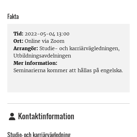
Fakta
Tid:
2022-05-04 13:00
Ort:
Online via Zoom
Arrangör:
Studie- och karriärvägledningen,
Utbildningsavdelningen
Mer information:
Seminarierna kommer att hållas på engelska.
Kontaktinformation
Studie- och karriärvägledning