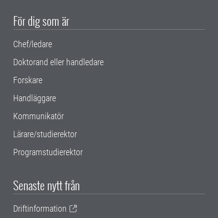
För dig som är
Chef/ledare
Doktorand eller handledare
Forskare
Handläggare
Kommunikatör
Lärare/studierektor
Programstudierektor
Senaste nytt från
Driftinformation