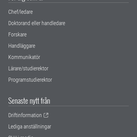
Chef/ledare
Doktorand eller handledare
Forskare
Handläggare
Kommunikatör
Lärare/studierektor
Programstudierektor
Senaste nytt från
Driftinformation
Lediga anställningar