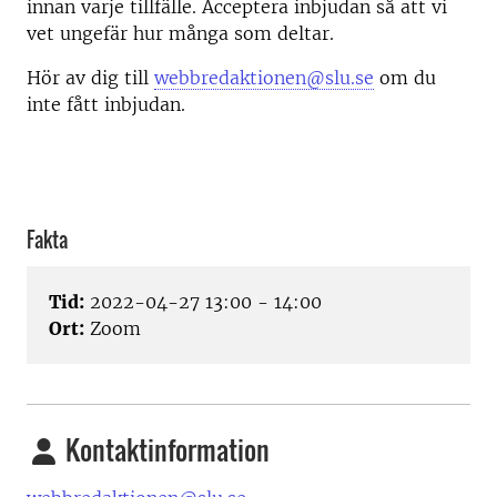
innan varje tillfälle. Acceptera inbjudan så att vi
vet ungefär hur många som deltar.
Hör av dig till
webbredaktionen@slu.se
om du
inte fått inbjudan.
Fakta
Tid:
2022-04-27 13:00 - 14:00
Ort:
Zoom
Kontaktinformation