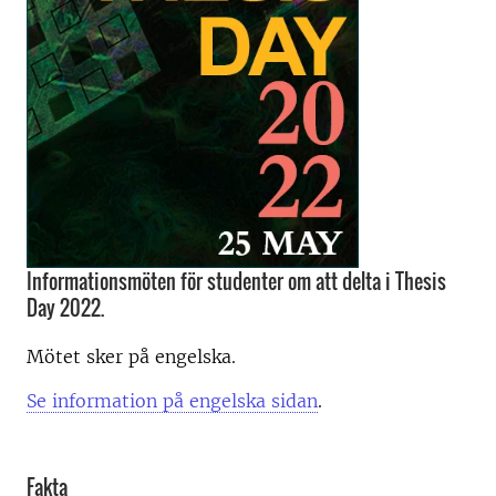
Informationsmöten för studenter om att delta i Thesis
Day 2022.
Mötet sker på engelska.
Se information på engelska sidan
.
Fakta