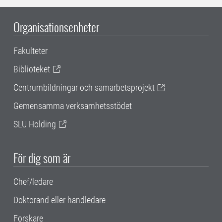
Organisationsenheter
Fakulteter
Biblioteket
Centrumbildningar och samarbetsprojekt
Gemensamma verksamhetsstödet
SLU Holding
För dig som är
Chef/ledare
Doktorand eller handledare
Forskare