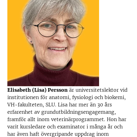
Elisabeth (Lisa) Persson
är universitetslektor vid
institutionen för anatomi, fysiologi och biokemi,
VH-fakulteten, SLU. Lisa har mer än 30 års
erfarenhet av grundutbildningsengagemang,
framför allt inom veterinärprogrammet. Hon har
varit kursledare och examinator i många år och
har även haft övergripande uppdrag inom