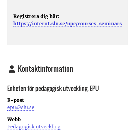
Registrera dig här:
https://internt.slu.se/upc/courses-seminars
Kontaktinformation
Enheten för pedagogisk utveckling, EPU
E-post
epu@slu.se
Webb
Pedagogisk utveckling