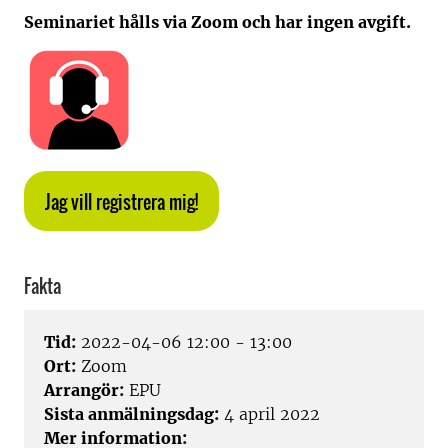
Seminariet hålls via Zoom och har ingen avgift.
Jag vill registrera mig!
Fakta
Tid:
2022-04-06 12:00 - 13:00
Ort:
Zoom
Arrangör:
EPU
Sista anmälningsdag:
4 april 2022
Mer information: