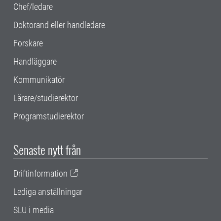
Chef/ledare
Doktorand eller handledare
Forskare
Handläggare
Kommunikatör
Lärare/studierektor
Programstudierektor
Senaste nytt från
Driftinformation
Lediga anställningar
SLU i media