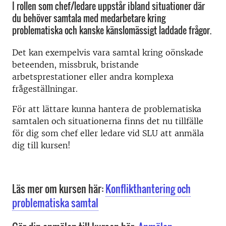
I rollen som chef/ledare uppstår ibland situationer där
du behöver samtala med medarbetare kring
problematiska och kanske känslomässigt laddade frågor.
Det kan exempelvis vara samtal kring oönskade
beteenden, missbruk, bristande
arbetsprestationer eller andra komplexa
frågeställningar.
För att lättare kunna hantera de problematiska
samtalen och situationerna finns det nu tillfälle
för dig som chef eller ledare vid SLU att anmäla
dig till kursen!
Läs mer om kursen här:
Konflikthantering och
problematiska samtal