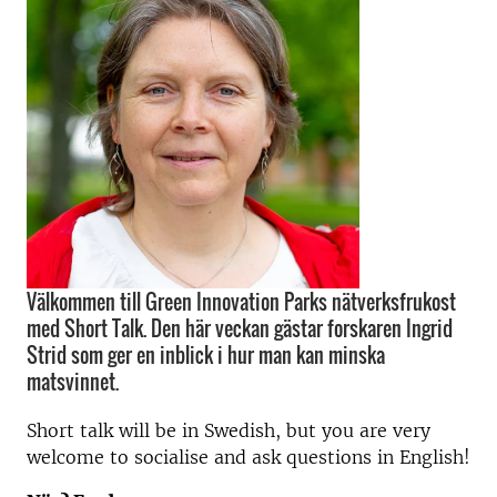
Välkommen till Green Innovation Parks nätverksfrukost
med Short Talk. Den här veckan gästar forskaren Ingrid
Strid som ger en inblick i hur man kan minska
matsvinnet.
Short talk will be in Swedish, but you are very
welcome to socialise and ask questions in English!