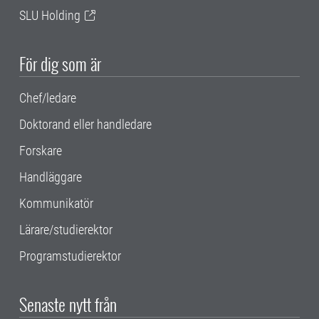
SLU Holding
För dig som är
Chef/ledare
Doktorand eller handledare
Forskare
Handläggare
Kommunikatör
Lärare/studierektor
Programstudierektor
Senaste nytt från