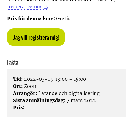
Inspera Demos
.
Pris för denna kurs:
Gratis
Jag vill registrera mig!
Fakta
Tid:
2022-03-09 13:00 - 15:00
Ort:
Zoom
Arrangör:
Lärande och digitalisering
Sista anmälningsdag:
7 mars 2022
Pris:
-