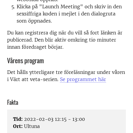
Klicka på "Launch Meeting" och skriv in den
sexsiffriga koden i mejlet i den dialogruta
som öppnades.
Du kan registrera dig när du vill så fort länken är
publicerad. Den blir aktiv omkring tio minuter
innan föredraget börjar.
Vårens program
Det hålls ytterligare tre föreläsningar under våren
i Värt att veta-serien.
Se programmet här
Fakta
Tid:
2022-02-03 12:15 - 13:00
Ort:
Ultuna