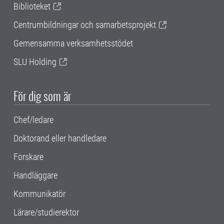
Biblioteket
Centrumbildningar och samarbetsprojekt
Gemensamma verksamhetsstödet
SLU Holding
För dig som är
Chef/ledare
Doktorand eller handledare
Forskare
Handläggare
Kommunikatör
Lärare/studierektor