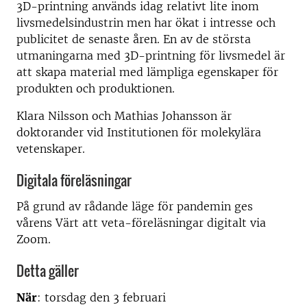
3D-printning används idag relativt lite inom
livsmedelsindustrin men har ökat i intresse och
publicitet de senaste åren. En av de största
utmaningarna med 3D-printning för livsmedel är
att skapa material med lämpliga egenskaper för
produkten och produktionen.
Klara Nilsson och Mathias Johansson är
doktorander vid Institutionen för molekylära
vetenskaper.
Digitala föreläsningar
På grund av rådande läge för pandemin ges
vårens Värt att veta-föreläsningar digitalt via
Zoom.
Detta gäller
När
: torsdag den 3 februari