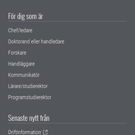
För dig som är
Chef/ledare
Doktorand eller handledare
Forskare
Handläggare
Kommunikatör
Lärare/studierektor
Programstudierektor
Senaste nytt från
Driftinformation