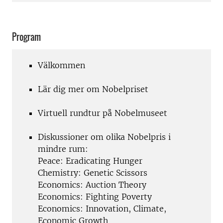
Program
Välkommen
Lär dig mer om Nobelpriset
Virtuell rundtur på Nobelmuseet
Diskussioner om olika Nobelpris i
mindre rum:
Peace: Eradicating Hunger
Chemistry: Genetic Scissors
Economics: Auction Theory
Economics: Fighting Poverty
Economics: Innovation, Climate,
Economic Growth