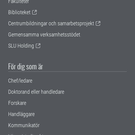
Fakulteter
Biblioteket
Centrumbildningar och samarbetsprojekt
Gemensamma verksamhetsstödet
SLU Holding
För dig som är
Chef/ledare
Doktorand eller handledare
Forskare
Handläggare
Kommunikatör