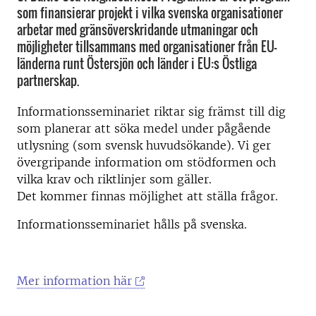
som finansierar projekt i vilka svenska organisationer
arbetar med gränsöverskridande utmaningar och
möjligheter tillsammans med organisationer från EU-
länderna runt Östersjön och länder i EU:s Östliga
partnerskap.
Informationsseminariet riktar sig främst till dig
som planerar att söka medel under pågående
utlysning (som svensk huvudsökande). Vi ger
övergripande information om stödformen och
vilka krav och riktlinjer som gäller.
Det kommer finnas möjlighet att ställa frågor.
Informationsseminariet hålls på svenska.
Mer information här