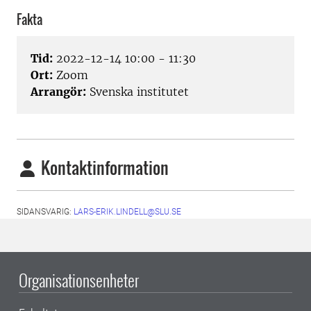
Fakta
Tid:
2022-12-14 10:00 - 11:30
Ort:
Zoom
Arrangör:
Svenska institutet
Kontaktinformation
SIDANSVARIG:
LARS-ERIK.LINDELL@SLU.SE
Organisationsenheter