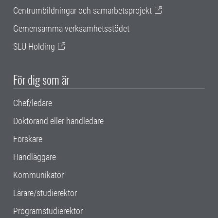
Centrumbildningar och samarbetsprojekt
Gemensamma verksamhetsstödet
SLU Holding
För dig som är
Chef/ledare
Doktorand eller handledare
Forskare
Handläggare
Kommunikatör
Lärare/studierektor
Programstudierektor