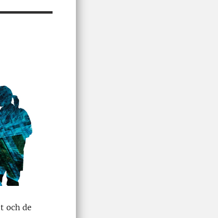
et och de