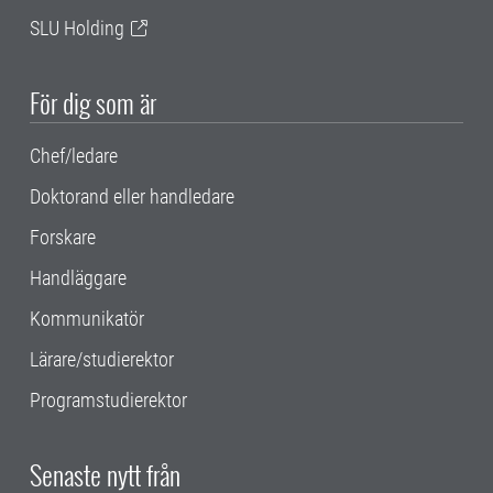
SLU Holding
För dig som är
Chef/ledare
Doktorand eller handledare
Forskare
Handläggare
Kommunikatör
Lärare/studierektor
Programstudierektor
Senaste nytt från