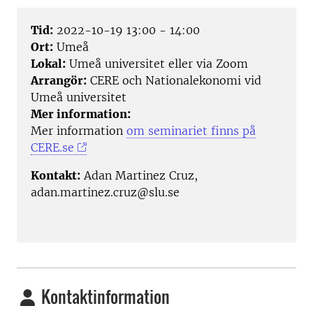
Tid:
2022-10-19 13:00 - 14:00
Ort:
Umeå
Lokal:
Umeå universitet eller via Zoom
Arrangör:
CERE och Nationalekonomi vid
Umeå universitet
Mer information:
Mer information
om seminariet finns på
CERE.se
Kontakt:
Adan Martinez Cruz,
adan.martinez.cruz@slu.se
Kontaktinformation