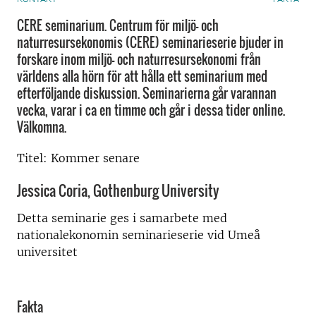
CERE seminarium. Centrum för miljö- och
naturresursekonomis (CERE) seminarieserie bjuder in
forskare inom miljö- och naturresursekonomi från
världens alla hörn för att hålla ett seminarium med
efterföljande diskussion. Seminarierna går varannan
vecka, varar i ca en timme och går i dessa tider online.
Välkomna.
Titel: Kommer senare
Jessica Coria, Gothenburg University
Detta seminarie ges i samarbete med
nationalekonomin seminarieserie vid Umeå
universitet
Fakta