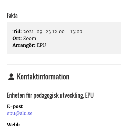
Fakta
Tid:
2021-09-23 12:00 - 13:00
Ort:
Zoom
Arrangör:
EPU
Kontaktinformation
Enheten för pedagogisk utveckling, EPU
E-post
epu@slu.se
Webb