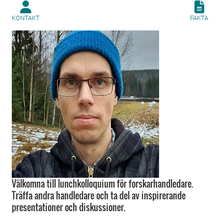
KONTAKT
FAKTA
Välkomna till lunchkolloquium för forskarhandledare.
Träffa andra handledare och ta del av inspirerande
presentationer och diskussioner.