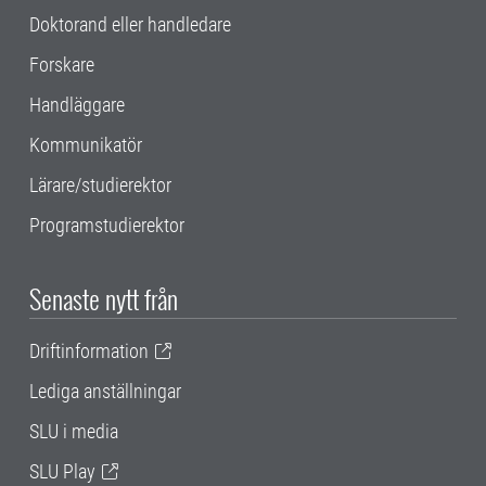
Doktorand eller handledare
Forskare
Handläggare
Kommunikatör
Lärare/studierektor
Programstudierektor
Senaste nytt från
Driftinformation
Lediga anställningar
SLU i media
SLU Play