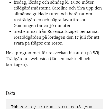
fredag, lördag och söndag kl. 13.00 möter
trädgårdsmästarna Caroline och Ylva upp den
allmänna guidade turen och berättar om
rosträdgården och några favoritrosor.
Guidningen tar ca 30 minuter.
medlemmar från Rosensällskapet bemannar
rosträdgården på lördagen den 17 juli för att
svara på frågor om rosor.
Hela programmet för rosveckan hittar du på Wij
Trädgårdars webbsida (länken inaktuell och
borttagen).
Fakta
Tid:
2021-07-12 11:00 - 2021-07-18 17:00