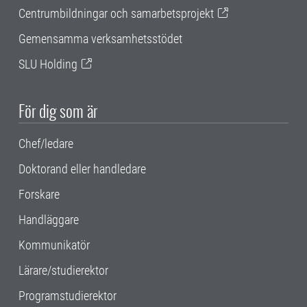
Centrumbildningar och samarbetsprojekt
Gemensamma verksamhetsstödet
SLU Holding
För dig som är
Chef/ledare
Doktorand eller handledare
Forskare
Handläggare
Kommunikatör
Lärare/studierektor
Programstudierektor