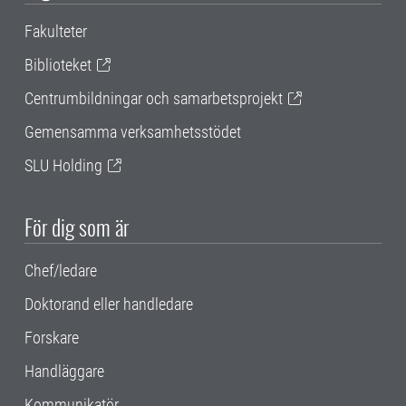
Fakulteter
Biblioteket
Centrumbildningar och samarbetsprojekt
Gemensamma verksamhetsstödet
SLU Holding
För dig som är
Chef/ledare
Doktorand eller handledare
Forskare
Handläggare
Kommunikatör