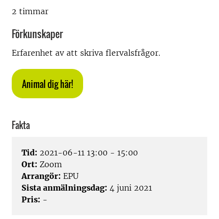
2 timmar
Förkunskaper
Erfarenhet av att skriva flervalsfrågor.
Animal dig här!
Fakta
Tid:
2021-06-11 13:00 - 15:00
Ort:
Zoom
Arrangör:
EPU
Sista anmälningsdag:
4 juni 2021
Pris:
-