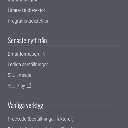
Lärare/studierektor
Programstudierektor
Senaste nytt från
Driftinformation
Lediga anställningar
SLU i media
SLU Play
Vanliga verktyg
Proceedo (beställningar, fakturor)