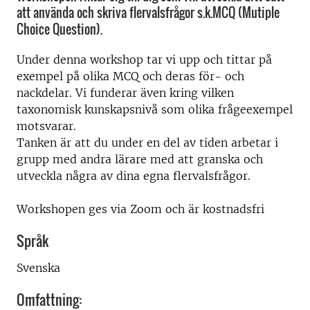
att använda och skriva flervalsfrågor s.k.MCQ (Mutiple
Choice Question).
Under denna workshop tar vi upp och tittar på
exempel på olika MCQ och deras för- och
nackdelar. Vi funderar även kring vilken
taxonomisk kunskapsnivå som olika frågeexempel
motsvarar.
Tanken är att du under en del av tiden arbetar i
grupp med andra lärare med att granska och
utveckla några av dina egna flervalsfrågor.
Workshopen ges via Zoom och är kostnadsfri
Språk
Svenska
Omfattning: