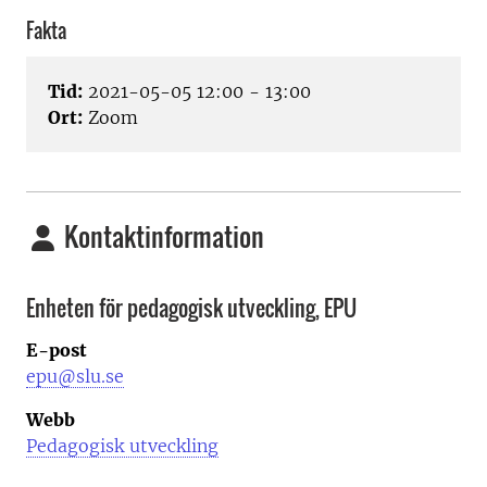
Fakta
Tid:
2021-05-05 12:00 - 13:00
Ort:
Zoom
Kontaktinformation
Enheten för pedagogisk utveckling, EPU
E-post
epu@slu.se
Webb
Pedagogisk utveckling