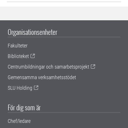
Organisationsenheter
Fakulteter
Biblioteket
Centrumbildningar och samarbetsprojekt
Gemensamma verksamhetsstödet
SLU Holding
För dig som är
Chef/ledare