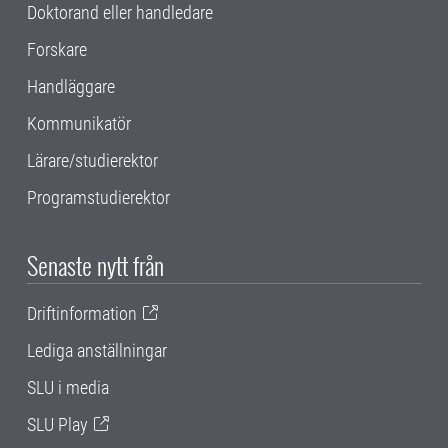
Doktorand eller handledare
Forskare
Handläggare
Kommunikatör
Lärare/studierektor
Programstudierektor
Senaste nytt från
Driftinformation
Lediga anställningar
SLU i media
SLU Play