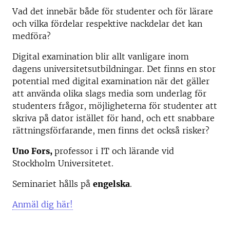
Vad det innebär både för studenter och för lärare
och vilka fördelar respektive nackdelar det kan
medföra?
Digital examination blir allt vanligare inom
dagens universitetsutbildningar. Det finns en stor
potential med digital examination när det gäller
att använda olika slags media som underlag för
studenters frågor, möjligheterna för studenter att
skriva på dator istället för hand, och ett snabbare
rättningsförfarande, men finns det också risker?
Uno Fors,
professor i IT och lärande vid
Stockholm Universitetet.
Seminariet hålls på
engelska
.
Anmäl dig här!