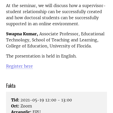
At the seminar, we will discuss how a supervisor-
student relationship can be successfully created
and how doctoral students can be successfully
supported in an online environment.
Swapna Kumar,
Associate Professor, Educational
Technology, School of Teaching and Learning,
College of Education, University of Florida.
The presentation is held in English.
Register here
Fakta
Tid:
2021-05-19 12:00 - 13:00
Ort:
Zoom
Arrangör:
EPU