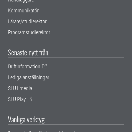
Kommunikatör
Lärare/studierektor
Programstudierektor
Senaste nytt från
Driftinformation
Lediga anställningar
SLU i media
SLU Play
Vanliga verktyg