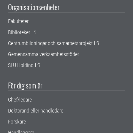
Organisationsenheter
Fakulteter
Biblioteket
Centrumbildningar och samarbetsprojekt
Gemensamma verksamhetsstödet
SLU Holding
För dig som är
Chef/ledare
Doktorand eller handledare
Forskare
Handläggare