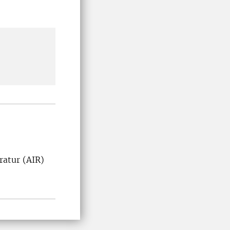
ratur (AIR)