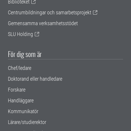
Biblioteket
Centrumbildningar och samarbetsprojekt
Gemensamma verksamhetsstödet
SLU Holding
För dig som är
Chef/ledare
Doktorand eller handledare
Forskare
Handläggare
Kommunikatör
Lärare/studierektor