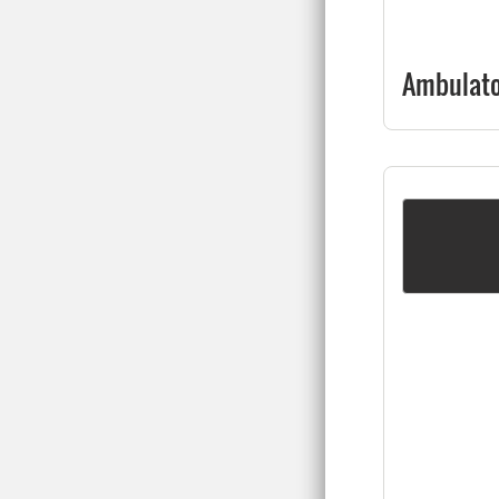
Ambulator