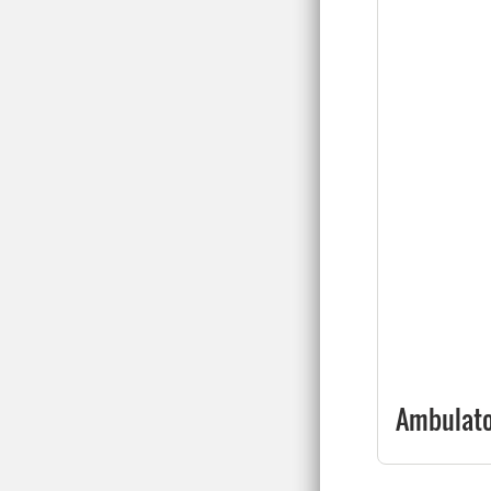
Ambulator