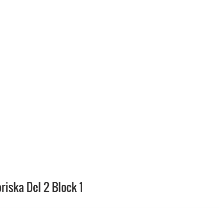
iska Del 2 Block 1