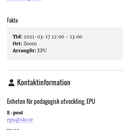
Fakta
Tid:
2021-03-17 12:00 - 13:00
Ort:
Zoom
Arrangör:
EPU
Kontaktinformation
Enheten för pedagogisk utveckling, EPU
E-post
epu@slu.se