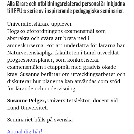
Alla lärare och utbildningsrelaterad personal är inbjudna
till EPU:s serie av inspirerande pedagogiska seminarier.
Universitetslärare upplever
Högskoleförordningens examensmål som
abstrakta och svåra att bryta ned i
ämneskurserna. För att underlätta för lärarna har
Naturvetenskapliga fakulteten i Lund utvecklat
progressionsplaner, som konkretiserar
examensmålen i etappmål med gradvis ökade
krav. Susanne berättar om utvecklingsarbetet och
diskuterar hur planerna kan användas som stöd
för lärande och undervisning.
Susanne Pelger,
Universitetslektor, docent vid
Lund Universitet.
Seminariet hålls på svenska
Anmäl dig här!