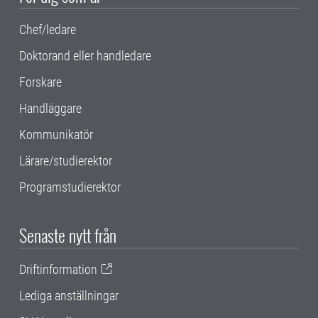
Chef/ledare
Doktorand eller handledare
Forskare
Handläggare
Kommunikatör
Lärare/studierektor
Programstudierektor
Senaste nytt från
Driftinformation
Lediga anställningar