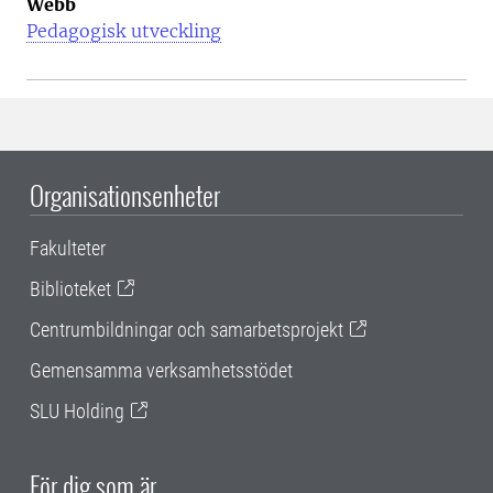
Webb
Pedagogisk utveckling
Organisationsenheter
Fakulteter
Biblioteket
Centrumbildningar och samarbetsprojekt
Gemensamma verksamhetsstödet
SLU Holding
För dig som är