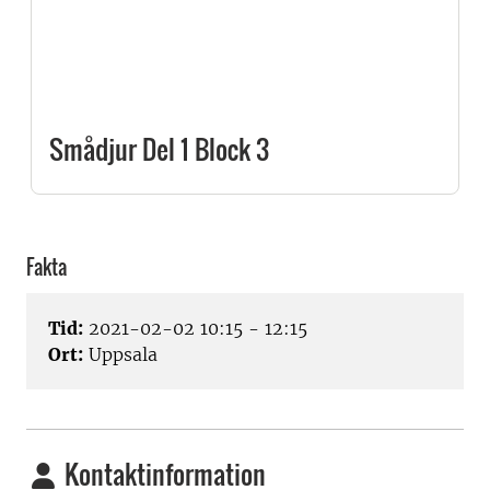
Smådjur Del 1 Block 3
Fakta
Tid:
2021-02-02 10:15 - 12:15
Ort:
Uppsala
Kontaktinformation