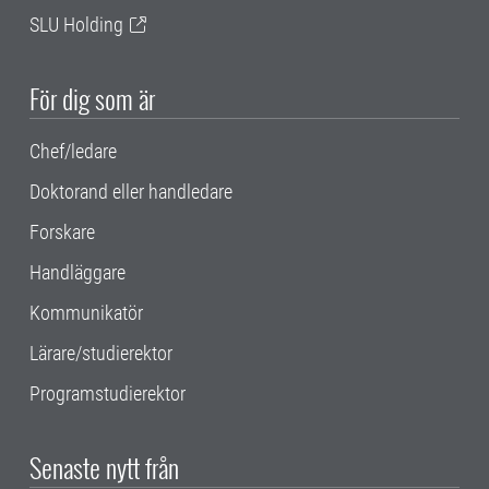
SLU Holding
För dig som är
Chef/ledare
Doktorand eller handledare
Forskare
Handläggare
Kommunikatör
Lärare/studierektor
Programstudierektor
Senaste nytt från