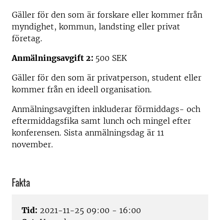
Gäller för den som är forskare eller kommer från
myndighet, kommun, landsting eller privat
företag.
Anmälningsavgift 2:
500 SEK
Gäller för den som är privatperson, student eller
kommer från en ideell organisation.
Anmälningsavgiften inkluderar förmiddags- och
eftermiddagsfika samt lunch och mingel efter
konferensen. Sista anmälningsdag är 11
november.
Fakta
Tid:
2021-11-25 09:00 - 16:00