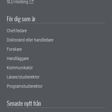
SLU Holding
För dig som är
Chef/ledare
Doktorand eller handledare
Forskare
Handläggare
Kommunikatör
Lärare/studierektor
Programstudierektor
Senaste nytt från