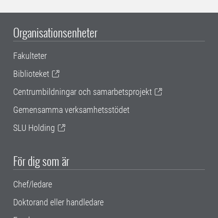
Organisationsenheter
Fakulteter
Biblioteket
Centrumbildningar och samarbetsprojekt
Gemensamma verksamhetsstödet
SLU Holding
För dig som är
Chef/ledare
Doktorand eller handledare