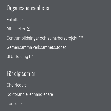
Organisationsenheter
Fakulteter
Biblioteket
Centrumbildningar och samarbetsprojekt
Gemensamma verksamhetsstödet
SLU Holding
För dig som är
Chef/ledare
Doktorand eller handledare
Forskare