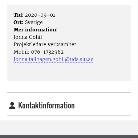
Tid:
2020-09-01
Ort:
Sverige
Mer information:
Jonna Gohil
Projektledare verksamhet
Mobil: 076-1732982
Jonna.fallhagen.gohil@uds.slu.se
Kontaktinformation