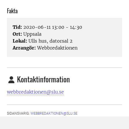
Fakta
Tid:
2020-06-11 13:00 - 14:30
Ort:
Uppsala
Lokal:
Ulls hus, datorsal 2
Arrangör:
Webbredaktionen
Kontaktinformation
webbredaktionen@slu.se
SIDANSVARIG:
WEBBREDAKTIONEN@SLU.SE