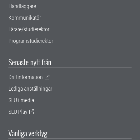
Handläggare
Kommunikatör
Lärare/studierektor
Programstudierektor
Senaste nytt från
Driftinformation
Lediga anställningar
SLU i media
SLU Play
Vanliga verktyg