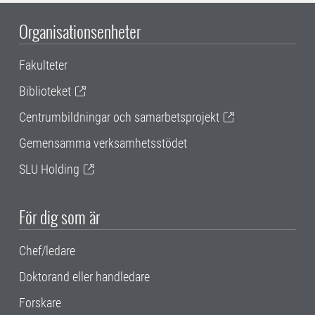
Organisationsenheter
Fakulteter
Biblioteket
Centrumbildningar och samarbetsprojekt
Gemensamma verksamhetsstödet
SLU Holding
För dig som är
Chef/ledare
Doktorand eller handledare
Forskare