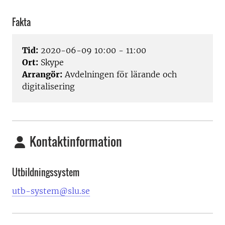
Fakta
Tid:
2020-06-09 10:00 - 11:00
Ort:
Skype
Arrangör:
Avdelningen för lärande och
digitalisering
Kontaktinformation
Utbildningssystem
utb-system@slu.se