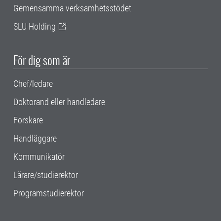
Gemensamma verksamhetsstödet
SLU Holding
För dig som är
Chef/ledare
Doktorand eller handledare
Forskare
Handläggare
Kommunikatör
Lärare/studierektor
Programstudierektor