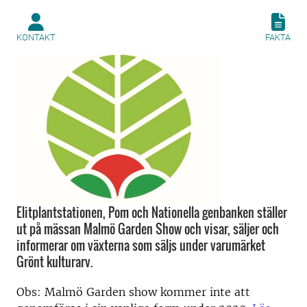
KONTAKT
FAKTA
Elitplantstationen, Pom och Nationella genbanken ställer
ut på mässan Malmö Garden Show och visar, säljer och
informerar om växterna som säljs under varumärket
Grönt kulturarv.​
Obs:
Malmö Garden show kommer inte att