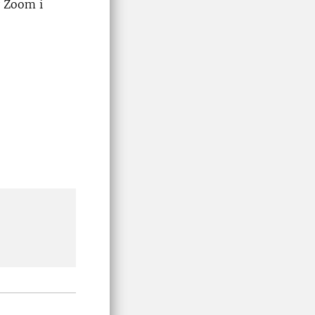
v Zoom i