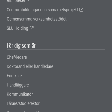
Biblioteket
Centrumbildningar och samarbetsprojekt
Gemensamma verksamhetsstödet
SLU Holding
För dig som är
Chef/ledare
Doktorand eller handledare
Forskare
Handläggare
Kommunikatör
Lärare/studierektor