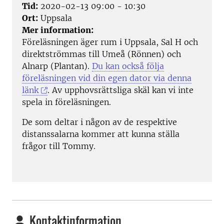
Tid:
2020-02-13 09:00 - 10:30
Ort:
Uppsala
Mer information:
Föreläsningen äger rum i Uppsala, Sal H och
direktströmmas till Umeå (Rönnen) och
Alnarp (Plantan).
Du kan också följa
föreläsningen vid din egen dator via denna
länk
. Av upphovsrättsliga skäl kan vi inte
spela in föreläsningen.
De som deltar i någon av de respektive
distanssalarna kommer att kunna ställa
frågor till Tommy.
Kontaktinformation