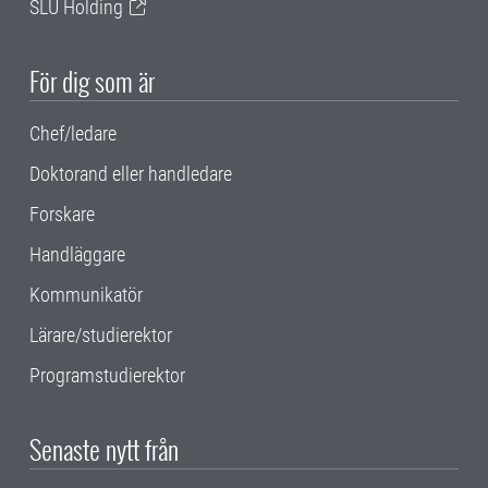
SLU Holding
För dig som är
Chef/ledare
Doktorand eller handledare
Forskare
Handläggare
Kommunikatör
Lärare/studierektor
Programstudierektor
Senaste nytt från