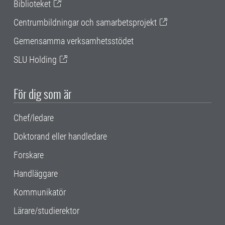
Biblioteket
Centrumbildningar och samarbetsprojekt
Gemensamma verksamhetsstödet
SLU Holding
För dig som är
Chef/ledare
Doktorand eller handledare
Forskare
Handläggare
Kommunikatör
Lärare/studierektor