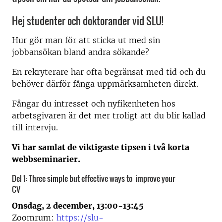
Hej studenter och doktorander vid SLU!
Hur gör man för att sticka ut med sin
jobbansökan bland andra sökande?
En rekryterare har ofta begränsat med tid och du
behöver därför fånga uppmärksamheten direkt.
Fångar du intresset och nyfikenheten hos
arbetsgivaren är det mer troligt att du blir kallad
till intervju.
Vi har samlat de viktigaste tipsen i två korta
webbseminarier.
Del 1: Three simple but effective ways to improve your
CV
Onsdag, 2 december, 13:00-13:45
Zoomrum:
https://slu-