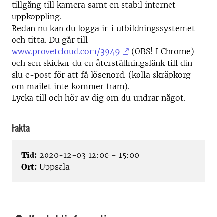
tillgång till kamera samt en stabil internet
uppkoppling.
Redan nu kan du logga in i utbildningssystemet
och titta. Du går till
www.provetcloud.com/3949
(OBS! I Chrome)
och sen skickar du en återställningslänk till din
slu e-post för att få lösenord. (kolla skräpkorg
om mailet inte kommer fram).
Lycka till och hör av dig om du undrar något.
Fakta
Tid:
2020-12-03 12:00 - 15:00
Ort:
Uppsala