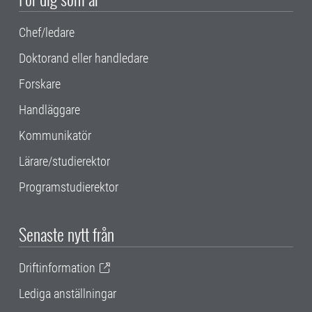
Chef/ledare
Doktorand eller handledare
Forskare
Handläggare
Kommunikatör
Lärare/studierektor
Programstudierektor
Senaste nytt från
Driftinformation
Lediga anställningar