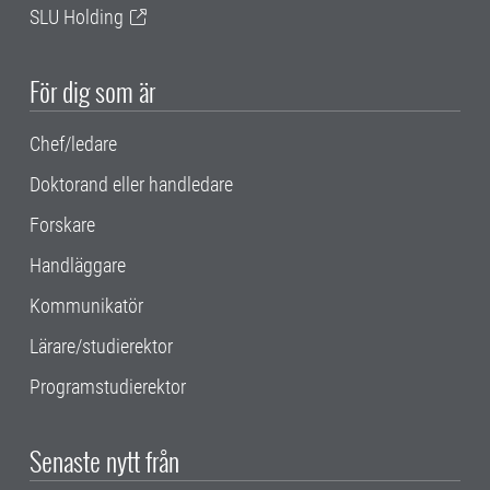
SLU Holding
För dig som är
Chef/ledare
Doktorand eller handledare
Forskare
Handläggare
Kommunikatör
Lärare/studierektor
Programstudierektor
Senaste nytt från