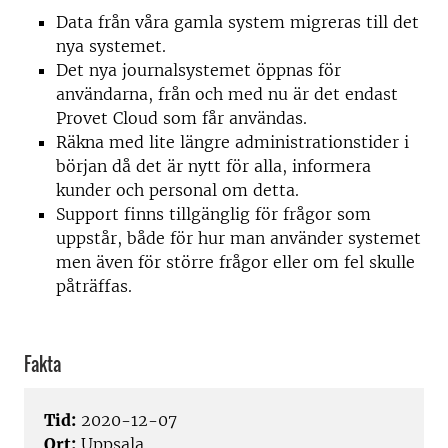
Data från våra gamla system migreras till det
nya systemet.
Det nya journalsystemet öppnas för
användarna, från och med nu är det endast
Provet Cloud som får användas.
Räkna med lite längre administrationstider i
början då det är nytt för alla, informera
kunder och personal om detta.
Support finns tillgänglig för frågor som
uppstår, både för hur man använder systemet
men även för större frågor eller om fel skulle
påträffas.
Fakta
Tid:
2020-12-07
Ort:
Uppsala